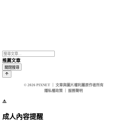
推薦文章
關閉搜尋
© 2026
PIXNET
｜
文章與圖片權利屬原作者所有
隱私權政策
｜
服務聲明
⚠️
成人內容提醒