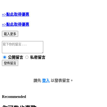
=>點此取得優惠
=>點此取得優惠
載入更多
公開留言
私密留言
發佈留言
請先
登入
以發表留言。
Recommended