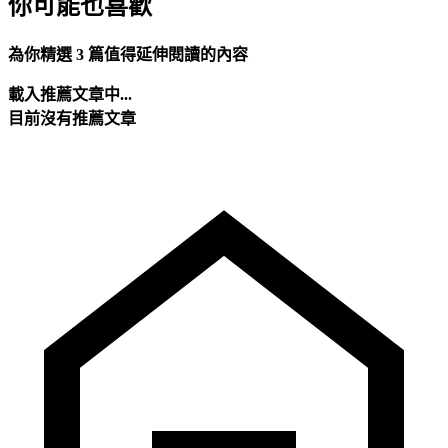
你可能也喜歡
為你精選 3 篇值得延伸閱讀的內容
載入推薦文章中...
目前沒有推薦文章